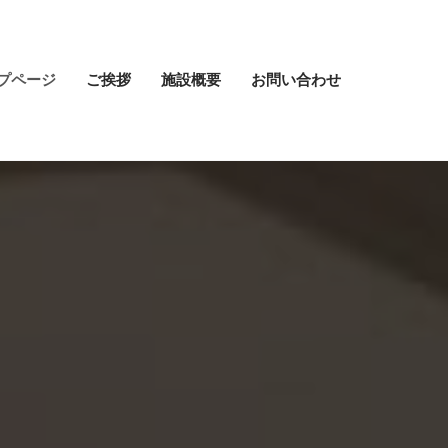
プページ
ご挨拶
施設概要
お問い合わせ