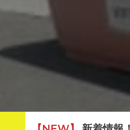
【NEW】
新着情報