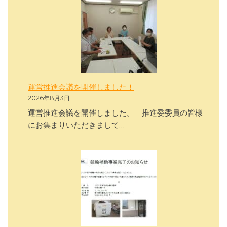
運営推進会議を開催しました！
2026年8月3日
運営推進会議を開催しました。 推進委委員の皆様
にお集まりいただきまして…