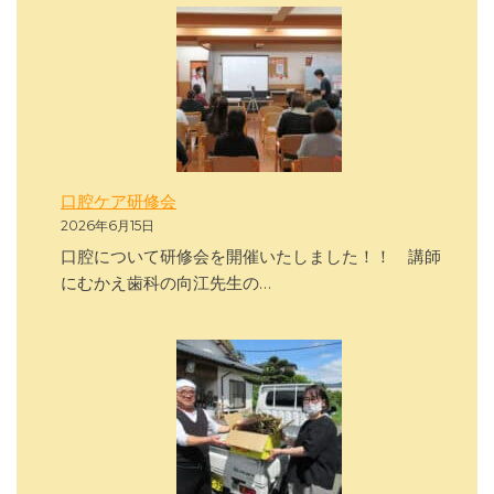
口腔ケア研修会
2026年6月15日
口腔について研修会を開催いたしました！！ 講師
にむかえ歯科の向江先生の…