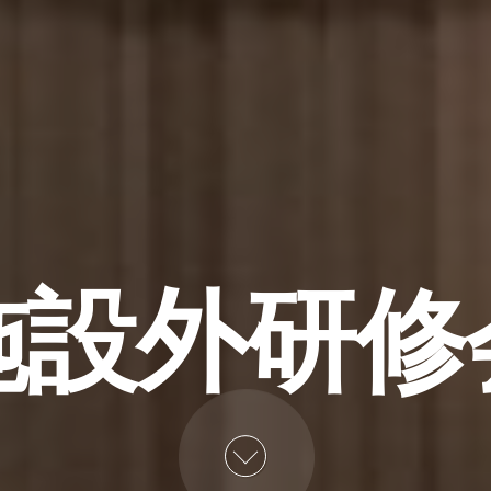
施設外研修