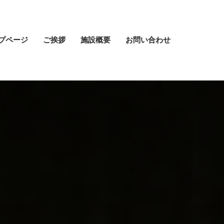
プページ
ご挨拶
施設概要
お問い合わせ